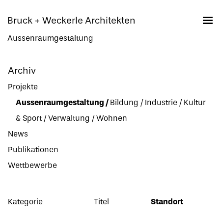
Bruck + Weckerle Architekten
Aussenraumgestaltung
Archiv
Projekte
Aussenraumgestaltung
/
Bildung
/
Industrie
/
Kultur
& Sport
/
Verwaltung
/
Wohnen
News
Publikationen
Wettbewerbe
Kategorie
Titel
Standort