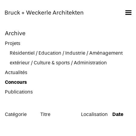
Bruck + Weckerle Architekten
Archive
Projets
Résidentiel
/
Education
/
Industrie
/
Aménagement
extérieur
/
Culture & sports
/
Administration
Actualités
Concours
Publications
Catégorie
Titre
Localisation
Date