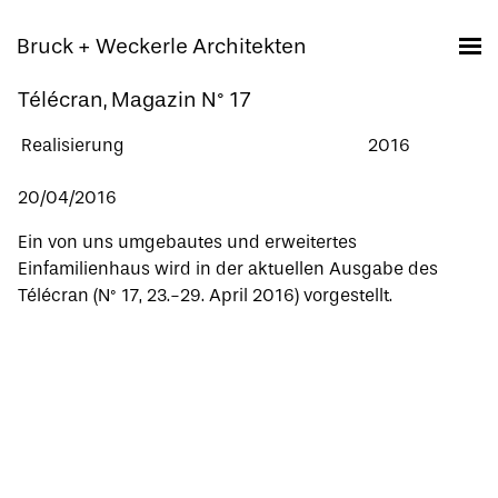
Bruck + Weckerle Architekten
Télécran, Magazin N° 17
Realisierung
2016
20/04/2016
Ein von uns umgebautes und erweitertes
Einfamilienhaus
wird in der aktuellen Ausgabe des
Télécran (N° 17, 23.-29. April 2016) vorgestellt.