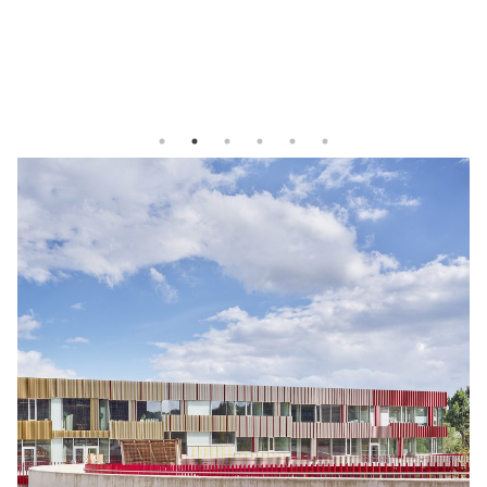
Weiterlesen