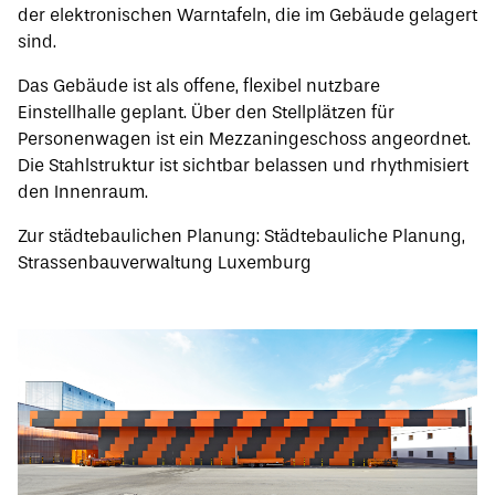
der elektronischen Warntafeln, die im Gebäude gelagert
sind.
Das Gebäude ist als offene, flexibel nutzbare
Einstellhalle geplant. Über den Stellplätzen für
Personenwagen ist ein Mezzaningeschoss angeordnet.
Die Stahlstruktur ist sichtbar belassen und rhythmisiert
den Innenraum.
Zur städtebaulichen Planung:
Städtebauliche Planung,
Strassenbauverwaltung Luxemburg