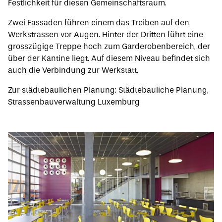
Festlichkeit für diesen Gemeinschaftsraum.
Zwei Fassaden führen einem das Treiben auf den
Werkstrassen vor Augen. Hinter der Dritten führt eine
grosszügige Treppe hoch zum Garderobenbereich, der
über der Kantine liegt. Auf diesem Niveau befindet sich
auch die Verbindung zur Werkstatt.
Zur städtebaulichen Planung:
Städtebauliche Planung,
Strassenbauverwaltung Luxemburg