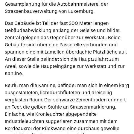
Gesamtplanung für die Autobahnmeisterei der
Strassenbauverwaltung von Luxemburg.
Das Gebäude ist Teil der fast 300 Meter langen
Gebäudeabwicklung entlang der Geleise und bildet,
zentral gelegen das Gegenüber zur Werkstatt. Beide
Gebäude sind über eine Passerelle verbunden und
spannen eine mit Lamellen überdachte Platzfläche auf.
An dieser Stelle befindet sich die Hauptzufahrt zum
Areal, sowie die Haupteingänge zur Werkstatt und zur
Kantine.
Betritt man die Kantine, befindet man sich in einem karg
ausgestatteten, lichtdurchfluteten und dreiseitig
verglasten Raum. Der schwarze Zementboden erinnert
an Teer, die gelben Stühle an Strassenmarkierung.
Einfache, wie Kronleuchter abgependelte
Industrieleuchten suggerieren zusammen mit dem
Bordeauxrot der Rückwand eine durchaus gewollte