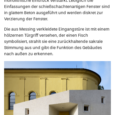
monolithische Eindruck verstärkt. Lediglich die
Einfassungen der schießschachtenartigen Fenster sind
in glattem Beton ausgeführt und werden diskret zur
Verzierung der Fenster.
Die aus Messing verkleidete Eingangstüre ist mit einem
hölzernen Türgriff versehen, der einen Fisch
symbolisiert, strahlt sie eine zurückhaltende sakrale
Stimmung aus und gibt die Funktion des Gebäudes
nach außen zu erkennen.