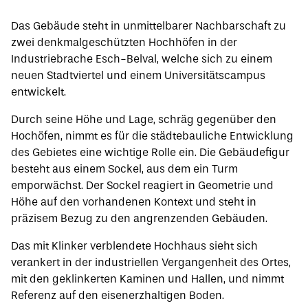
Das Gebäude steht in unmittelbarer Nachbarschaft zu
zwei denkmalgeschützten Hochhöfen in der
Industriebrache Esch-Belval, welche sich zu einem
neuen Stadtviertel und einem Universitätscampus
entwickelt.
Durch seine Höhe und Lage, schräg gegenüber den
Hochöfen, nimmt es für die städtebauliche Entwicklung
des Gebietes eine wichtige Rolle ein. Die Gebäudefigur
besteht aus einem Sockel, aus dem ein Turm
emporwächst. Der Sockel reagiert in Geometrie und
Höhe auf den vorhandenen Kontext und steht in
präzisem Bezug zu den angrenzenden Gebäuden.
Das mit Klinker verblendete Hochhaus sieht sich
verankert in der industriellen Vergangenheit des Ortes,
mit den geklinkerten Kaminen und Hallen, und nimmt
Referenz auf den eisenerzhaltigen Boden.