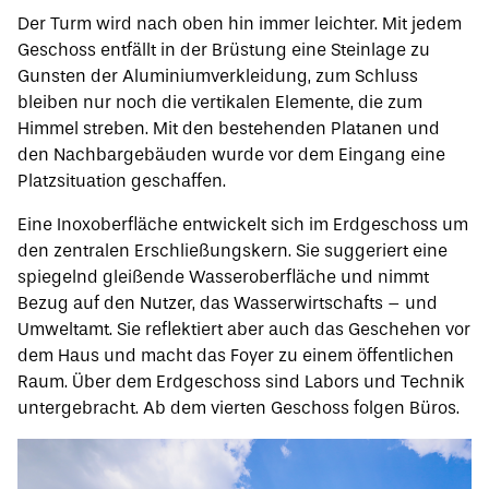
Der Turm wird nach oben hin immer leichter. Mit jedem
Geschoss entfällt in der Brüstung eine Steinlage zu
Gunsten der Aluminiumverkleidung, zum Schluss
bleiben nur noch die vertikalen Elemente, die zum
Himmel streben. Mit den bestehenden Platanen und
den Nachbargebäuden wurde vor dem Eingang eine
Platzsituation geschaffen.
Eine Inoxoberfläche entwickelt sich im Erdgeschoss um
den zentralen Erschließungskern. Sie suggeriert eine
spiegelnd gleißende Wasseroberfläche und nimmt
Bezug auf den Nutzer, das Wasserwirtschafts – und
Umweltamt. Sie reflektiert aber auch das Geschehen vor
dem Haus und macht das Foyer zu einem öffentlichen
Raum. Über dem Erdgeschoss sind Labors und Technik
untergebracht. Ab dem vierten Geschoss folgen Büros.