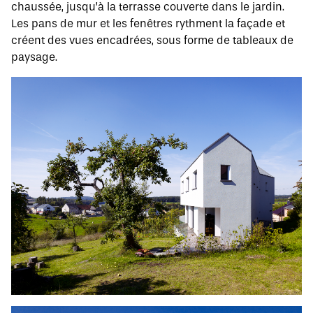
chaussée, jusqu’à la terrasse couverte dans le jardin.
Les pans de mur et les fenêtres rythment la façade et
créent des vues encadrées, sous forme de tableaux de
paysage.