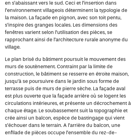
en s’abaissant vers le sud. Ceci et l’insertion dans
l’environnement villageois déterminent la typologie de
la maison. La façade en pignon, avec son toit pentu,
s’inspire des granges locales. Les dimensions des
fenêtres varient selon l’utilisation des pièces, se
rapprochant ainsi de l’architecture rurale anonyme du
village.
Le plan brisé du bâtiment poursuit le mouvement des
murs de soutènement. Contraint par la limite de
construction, le bâtiment se resserre en étroite maison,
jusqu’à se poursuivre dans le jardin sous forme de
terrasse puis de murs de pierre sèche. La façade aval
est plus ouverte que la façade arrière où se logent les
circulations intérieures, et présente un décrochement à
chaque étage. Le soubassement suit la topographie et
crée ainsi un balcon, espèce de bastingage qui vient
s’échouer dans le terrain. A l’arrière du balcon, une
enfilade de pièces occupe l’ensemble du rez-de-