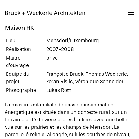
Bruck + Weckerle Architekten
Maison HK
Lieu
Mensdorf/Luxembourg
Réalisation
2007-2008
Maître
privé
d’ouvrage
Equipe du
Françoise Bruck, Thomas Weckerle,
projet
Zoran Ristic, Véronique Schneider
Photographe
Lukas Roth
La maison unifamiliale de basse consommation
énergétique est située dans un contexte rural, sur un
terrain planté de vieux arbres fruitiers, avec une belle
vue sur les prairies et les champs de Mensdorf. La
parcelle, étroite et allongée, suit les courbes de niveau,