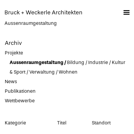
Bruck + Weckerle Architekten
Aussenraumgestaltung
Archiv
Projekte
Aussenraumgestaltung
/
Bildung
/
Industrie
/
Kultur
& Sport
/
Verwaltung
/
Wohnen
News
Publikationen
Wettbewerbe
Kategorie
Titel
Standort