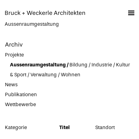
Bruck + Weckerle Architekten
Aussenraumgestaltung
Archiv
Projekte
Aussenraumgestaltung
/
Bildung
/
Industrie
/
Kultur
& Sport
/
Verwaltung
/
Wohnen
News
Publikationen
Wettbewerbe
Kategorie
Titel
Standort